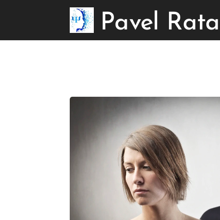
Pavel
Rata