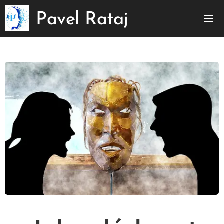
Pavel
Rataj